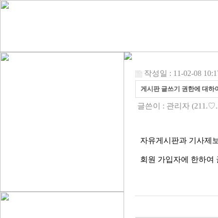
작성일 : 11-02-08 10:1
게시판 글쓰기 권한에 대하
글쓴이 :
관리자
(211.♡.
자유게시판과 기사제보
회원 가입자에 한하여