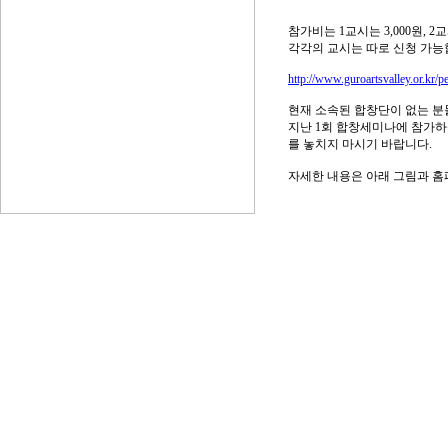
참가비는 1교시는 3,000원, 2
각각의 교시는 따로 신청 가능
http://www.guroartsvalley.or.kr
현재 소속된 합창단이 없는 분
지난 1회 합창세미나에 참가하
를 놓치지 마시기 바랍니다.
자세한 내용은 아래 그림과 