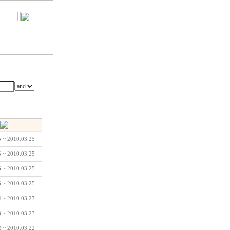
5 ~ 2010.03.25
5 ~ 2010.03.25
5 ~ 2010.03.25
5 ~ 2010.03.25
4 ~ 2010.03.27
3 ~ 2010.03.23
2 ~ 2010.03.22