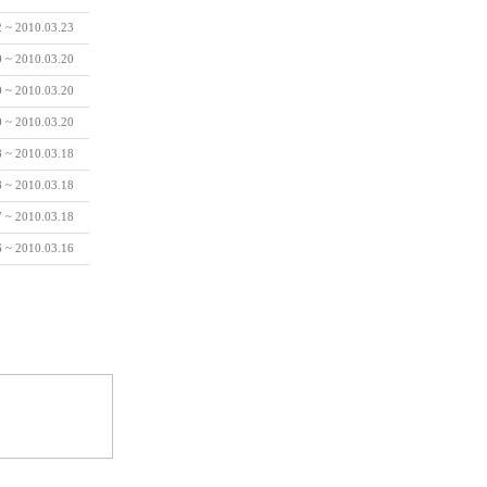
2 ~ 2010.03.23
0 ~ 2010.03.20
0 ~ 2010.03.20
0 ~ 2010.03.20
8 ~ 2010.03.18
8 ~ 2010.03.18
7 ~ 2010.03.18
6 ~ 2010.03.16